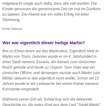
mitgebracht sorgte auch dafür, dass alle satt wurden. Die
Kinder genossen die gemeinsame Zeit um mal im Dunkeln
zu spielen. Der Abend war ein voller Erfolg mit toller
Stimmung.
Kristin Gebauer
Wer war eigentlich dieser heilige Martin?
Ihm zu Ehren feiern wir das Martinsfest. Eigentlich hieß er
Martin von Tours. Geboren wurde er im 4. Jahrhundert in
einer Stadt namens Savaria, die damals zum römischen
Reich gehörte und heute zu Ungarn. Sein Vater war ein
römischer Offizier, und deswegen musste auch Martin zum
Militär, obwohl er das eigentlich nicht wollte. Schon mit 15
Jahren wurde er als Leibwache bei einem Kaiser namens
Konstantin eingestellt.
Während seiner Zeit als Soldat trug sich die bekannte
Geschichte zu, die jedes Kind aus dem Lied "Sankt Martin"