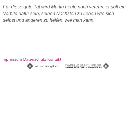
Für diese gute Tat wird Martin heute noch verehrt, er soll ein
Vorbild dafür sein, seinen Nächsten zu lieben wie sich
selbst und anderen zu helfen, wie man kann.
Impressum
Datenschutz
Kontakt