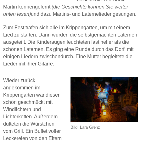
Martin kennengelernt
(die Geschichte können Sie weiter
unten lesen)
und dazu Martins- und Laternelieder gesungen.
Zum Fest trafen sich alle im Krippengarten, um mit einem
Lied zu starten. Dann wurden die selbstgemachten Laternen
ausgeteilt. Die Kinderaugen leuchteten fast heller als die
schönen Laternen. Es ging eine Runde durch das Dorf, mit
einigen Liedern zwischendurch. Eine Mutter begleitete die
Lieder mit ihrer Gitarre.
Wieder zurück
angekommen im
Krippengarten war dieser
schön geschmückt mit
Windlichtern und
Lichterketten. Außerdem
dufteten die Würstchen
Bild: Lara Grenz
vom Grill. Ein Buffet voller
Leckereien von den Eltern