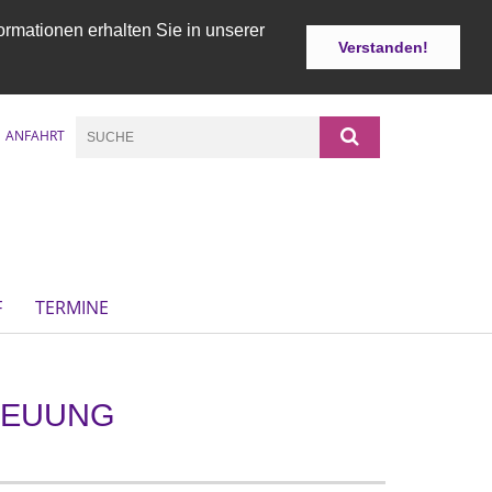
ormationen erhalten Sie in unserer
Verstanden!
ANFAHRT
F
TERMINE
REUUNG