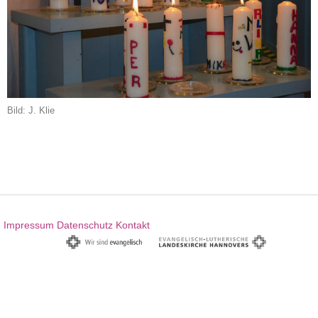
Bild: J. Klie
Impressum
Datenschutz
Kontakt