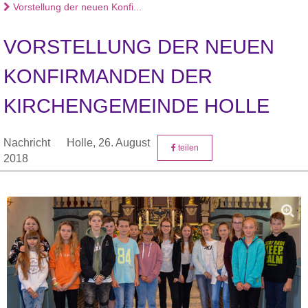
Vorstellung der neuen Konfi...
VORSTELLUNG DER NEUEN
KONFIRMANDEN DER
KIRCHENGEMEINDE HOLLE
Nachricht
Holle,
26. August
teilen
2018