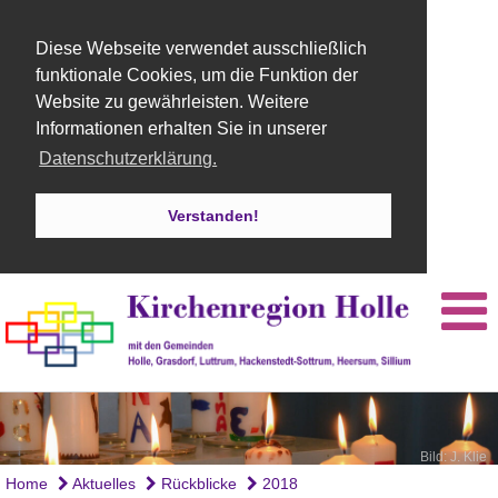
Diese Webseite verwendet ausschließlich
funktionale Cookies, um die Funktion der
Website zu gewährleisten. Weitere
Informationen erhalten Sie in unserer
Datenschutzerklärung.
Verstanden!
Bild: J. Klie
Home
Aktuelles
Rückblicke
2018