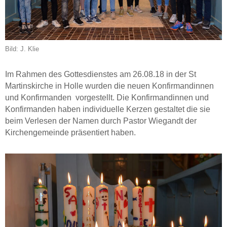
Bild: J. Klie
Im Rahmen des Gottesdienstes am 26.08.18 in der St
Martinskirche in Holle wurden die neuen Konfirmandinnen
und Konfirmanden vorgestellt. Die Konfirmandinnen und
Konfirmanden haben individuelle Kerzen gestaltet die sie
beim Verlesen der Namen durch Pastor Wiegandt der
Kirchengemeinde präsentiert haben.