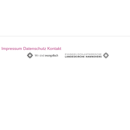
Impressum
Datenschutz
Kontakt