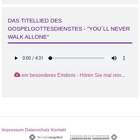
DAS TITELLIED DES
GOSPELGOTTESDIENSTES - "YOU´LL NEVER
WALK ALLONE"
ein besonderes Erlebnis - Hören Sie mal rein...
Impressum
Datenschutz
Kontakt