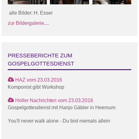
alle Bilder: H. Esser
zur Bildergalerie....
PRESSEBERICHTE ZUM
GOSPELGOTTESDIENST
HAZ vom 23.03.2016
Komponist gibt Workshop
Holler Nachrichten vom 23.03.2016
Gospelgottesdienst mit Hanjo Gäbler in Heersum
You'll never walk alone - Du bist niemals allein