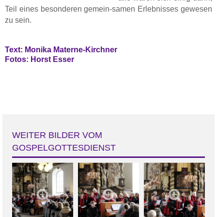
Teil eines besonderen gemein-samen Erlebnisses gewesen
zu sein.
Text: Monika Materne-Kirchner
Fotos: Horst Esser
WEITER BILDER VOM
GOSPELGOTTESDIENST