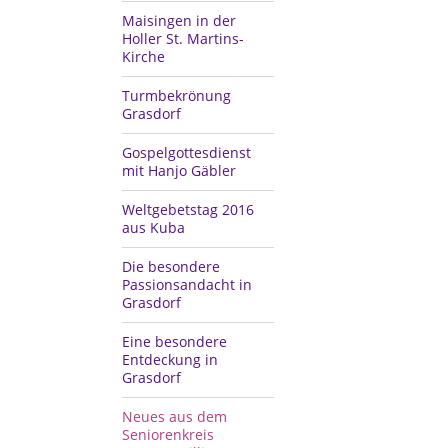
Maisingen in der
Holler St. Martins-
Kirche
Turmbekrönung
Grasdorf
Gospelgottesdienst
mit Hanjo Gäbler
Weltgebetstag 2016
aus Kuba
Die besondere
Passionsandacht in
Grasdorf
Eine besondere
Entdeckung in
Grasdorf
Neues aus dem
Seniorenkreis