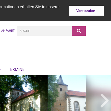
ormationen erhalten Sie in unserer
Verstanden!
ANFAHRT
F
TERMINE