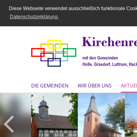
Diese Webseite verwendet ausschließlich funktionale Cooki
Datenschutzerklärung.
DIE GEMEINDEN
WIR ÜBER UNS
AKTUE