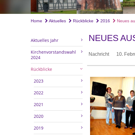
Home
Aktuelles
Rückblicke
2016
Neues aus
NEUES AU
Aktuelles Jahr
Kirchenvorstandswahl
Nachricht
10. Febr
2024
Rückblicke
2023
2022
2021
2020
2019