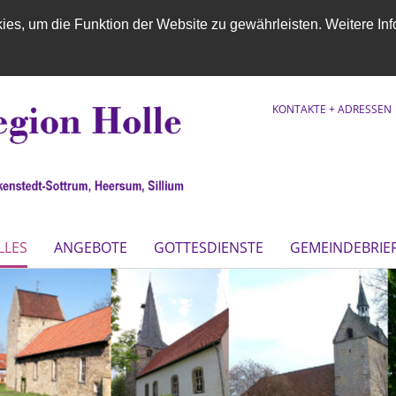
es, um die Funktion der Website zu gewährleisten. Weitere Inf
KONTAKTE + ADRESSEN
LLES
ANGEBOTE
GOTTESDIENSTE
GEMEINDEBRIE