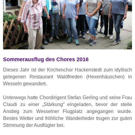
Sommerausflug des Chores 2016
Dieses Jahr ist der Kirchenchor Hackenstedt zum idyllisch
gelegenen Restaurant Waldfrieden (Hexenhäuschen) in
Wesseln gewandert.
Unterwegs hatte Chordirigent Stefan Gerling und seine Frau
Claudi zu einer „Stärkung“ eingeladen, bevor der steile
Anstieg zum Wesselner Flugplatz angegangen wurde.
Bestes Wetter und fröhliche Wanderlieder trugen zur guten
Stimmung der Ausflügler bei.