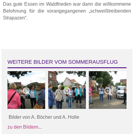
Das gute Essen im Waldfrieden war dann die willkommene
Belohnung für die vorangegangenen „schweißtreibenden
Strapazen“.
WEITERE BILDER VOM SOMMERAUSFLUG
Bilder von A. Böcher und A. Holle
zu den Bildern...