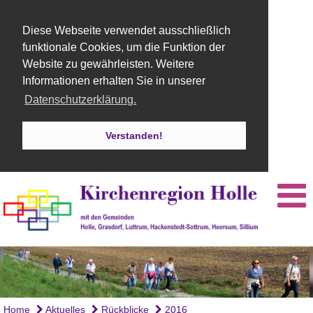
Diese Webseite verwendet ausschließlich
funktionale Cookies, um die Funktion der
Website zu gewährleisten. Weitere
Informationen erhalten Sie in unserer
Datenschutzerklärung.
Verstanden!
Home
Aktuelles
Rückblicke
2016