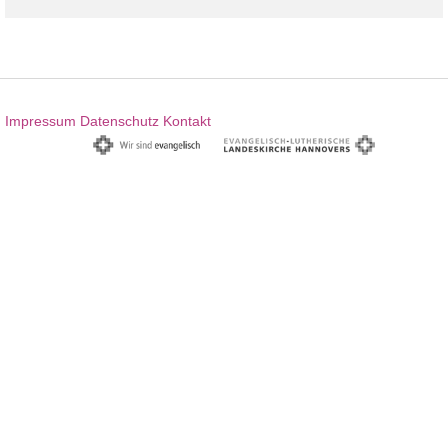
Impressum
Datenschutz
Kontakt