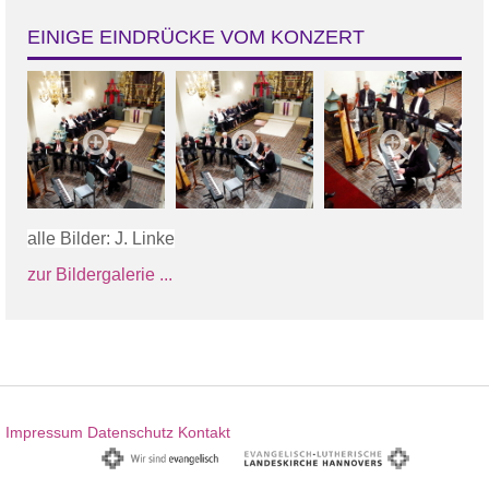
EINIGE EINDRÜCKE VOM KONZERT
alle Bilder: J. Linke
zur Bildergalerie ...
Impressum
Datenschutz
Kontakt