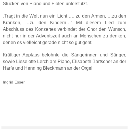
Stücken von Piano und Flöten unterstützt.
„Tragt in die Welt nun ein Licht …. zu den Armen, …zu den
Kranken, …zu den Kindern…“ Mit diesem Lied zum
Abschluss des Konzertes verbindet der Chor den Wunsch,
nicht nur in der Adventszeit auch an Menschen zu denken,
denen es vielleicht gerade nicht so gut geht.
Kräftiger Applaus belohnte die Sängerinnen und Sänger,
sowie Lieselotte Lerch am Piano, Elisabeth Bartscher an der
Harfe und Henning Bleckmann an der Orgel.
Ingrid Esser