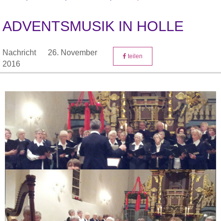
ADVENTSMUSIK IN HOLLE
Nachricht
26. November
teilen
2016