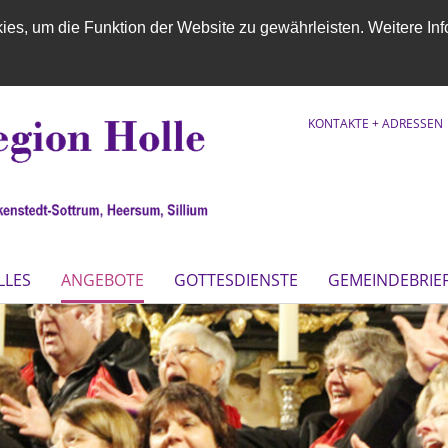
es, um die Funktion der Website zu gewährleisten. Weitere Inf
KONTAKTE + ADRESSEN
LLES
ANGEBOTE
GOTTESDIENSTE
GEMEINDEBRIE