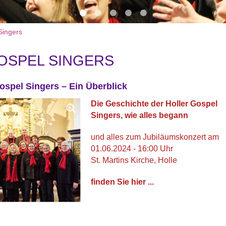
Singers
OSPEL SINGERS
ospel Singers – Ein Überblick
Die Geschichte der Holler Gospel
Singers, wie alles begann
und alles zum Jubiläumskonzert am
01.06.2024 - 16:00 Uhr
St. Martins Kirche, Holle
finden Sie hier ...