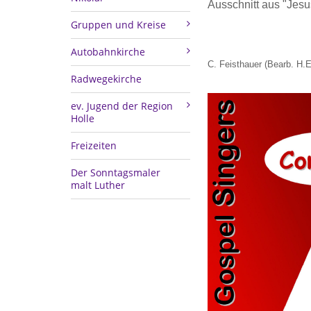
Ausschnitt aus "Jesu
Gruppen und Kreise
Autobahnkirche
C. Feisthauer (Bearb. H.E
Radwegekirche
ev. Jugend der Region
Holle
Freizeiten
Der Sonntagsmaler
malt Luther