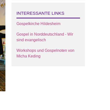
INTERESSANTE LINKS
Gospelkirche Hildesheim
Gospel in Norddeutschland - Wir
sind evangelisch
Workshops und Gospelnoten von
Micha Keding