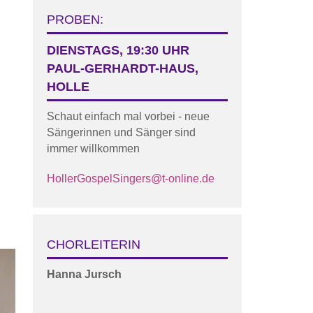
PROBEN:
DIENSTAGS, 19:30 UHR
PAUL-GERHARDT-HAUS,
HOLLE
Schaut einfach mal vorbei - neue
Sängerinnen und Sänger sind
immer willkommen
HollerGospelSingers@t-online.de
CHORLEITERIN
Hanna
Jursch