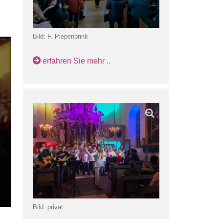
Bild: F. Piepenbrink
erfahren Sie mehr ..
Bild: privat