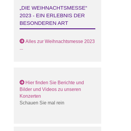
„DIE WEIHNACHTSMESSE“
2023 - EIN ERLEBNIS DER
BESONDEREN ART
Alles zur Weihnachtsmesse 2023
...
Hier finden Sie Berichte und
Bilder und Videos zu unseren
Konzerten
Schauen Sie mal rein