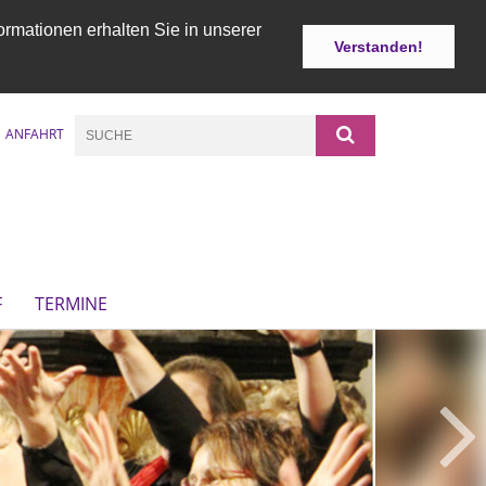
ormationen erhalten Sie in unserer
Verstanden!
ANFAHRT
F
TERMINE