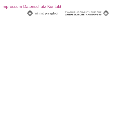
Impressum
Datenschutz
Kontakt