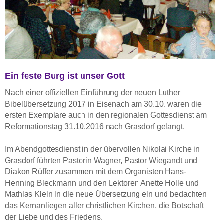
Ein feste Burg ist unser Gott
Nach einer offiziellen Einführung der neuen Luther
Bibelübersetzung 2017 in Eisenach am 30.10. waren die
ersten Exemplare auch in den regionalen Gottesdienst am
Reformationstag 31.10.2016 nach Grasdorf gelangt.
Im Abendgottesdienst in der übervollen Nikolai Kirche in
Grasdorf führten Pastorin Wagner, Pastor Wiegandt und
Diakon Rüffer zusammen mit dem Organisten Hans-
Henning Bleckmann und den Lektoren Anette Holle und
Mathias Klein in die neue Übersetzung ein und bedachten
das Kernanliegen aller christlichen Kirchen, die Botschaft
der Liebe und des Friedens.