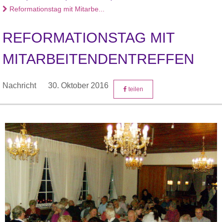
Reformationstag mit Mitarbe...
REFORMATIONSTAG MIT
MITARBEITENDENTREFFEN
Nachricht
30. Oktober 2016
teilen