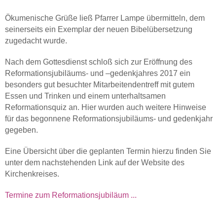
Ökumenische Grüße ließ Pfarrer Lampe übermitteln, dem
seinerseits ein Exemplar der neuen Bibelübersetzung
zugedacht wurde.
Nach dem Gottesdienst schloß sich zur Eröffnung des
Reformationsjubiläums- und –gedenkjahres 2017 ein
besonders gut besuchter Mitarbeitendentreff mit gutem
Essen und Trinken und einem unterhaltsamen
Reformationsquiz an. Hier wurden auch weitere Hinweise
für das begonnene Reformationsjubiläums- und gedenkjahr
gegeben.
Eine Übersicht über die geplanten Termin hierzu finden Sie
unter dem nachstehenden Link auf der Website des
Kirchenkreises.
Termine zum Reformationsjubiläum ...