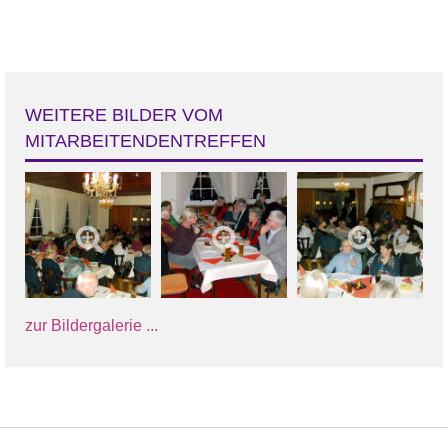
WEITERE BILDER VOM
MITARBEITENDENTREFFEN
zur Bildergalerie ...