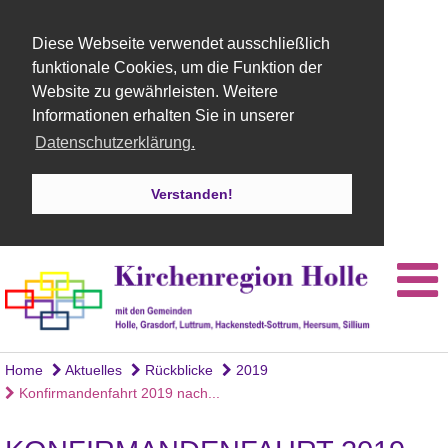
Diese Webseite verwendet ausschließlich
funktionale Cookies, um die Funktion der
Website zu gewährleisten. Weitere
Informationen erhalten Sie in unserer
Datenschutzerklärung.
Verstanden!
Home
Aktuelles
Rückblicke
2019
Konfirmandenfahrt 2019 nach...