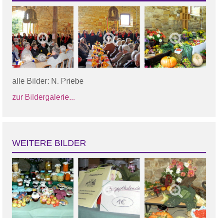
alle Bilder: N. Priebe
zur Bildergalerie...
WEITERE BILDER