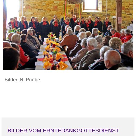
Bilder: N. Priebe
BILDER VOM ERNTEDANKGOTTESDIENST