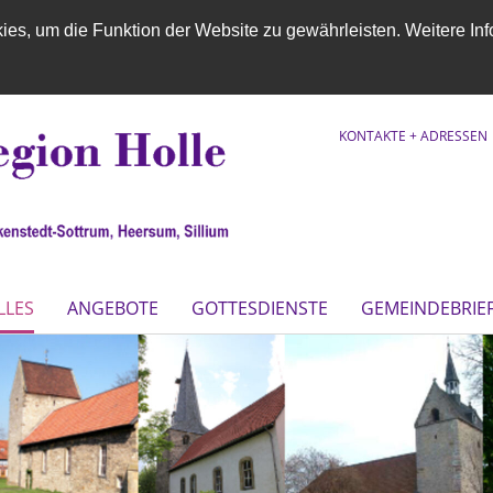
es, um die Funktion der Website zu gewährleisten. Weitere Inf
KONTAKTE + ADRESSEN
LLES
ANGEBOTE
GOTTESDIENSTE
GEMEINDEBRIE