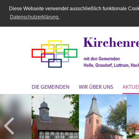
Diese Webseite verwendet ausschließlich funktionale Cooki
Datenschutzerklärung.
DIE GEMEINDEN
WIR ÜBER UNS
AKTUE