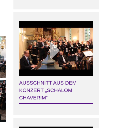
AUSSCHNITT AUS DEM
KONZERT „SCHALOM
CHAVERIM“