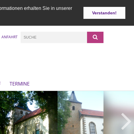
ormationen erhalten Sie in unserer
Verstanden!
ANFAHRT
F
TERMINE