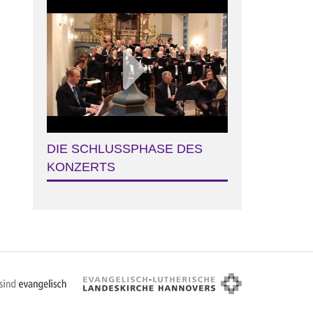
DIE SCHLUSSPHASE DES
KONZERTS