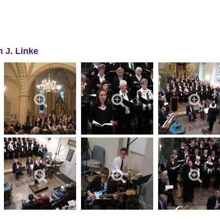
n J. Linke