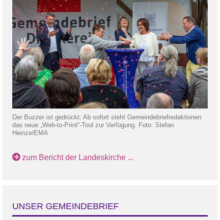
Der Buzzer ist gedrückt: Ab sofort steht Gemeindebriefredaktionen
das neue „Web-to-Print“-Tool zur Verfügung. Foto: Stefan
Heinze/EMA
zum Bericht der Landeskirche ...
UNSER GEMEINDEBRIEF