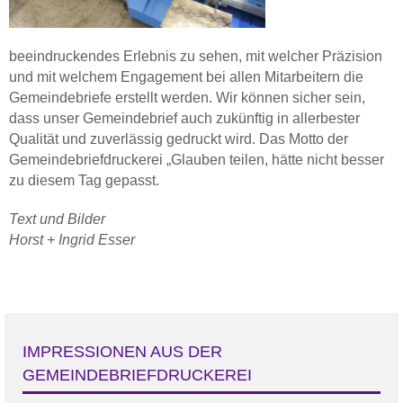
beeindruckendes Erlebnis zu sehen, mit welcher Präzision
und mit welchem Engagement bei allen Mitarbeitern die
Gemeindebriefe erstellt werden. Wir können sicher sein,
dass unser Gemeindebrief auch zukünftig in allerbester
Qualität und zuverlässig gedruckt wird. Das Motto der
Gemeindebriefdruckerei „Glauben teilen, hätte nicht besser
zu diesem Tag gepasst.
Text und Bilder
Horst + Ingrid Esser
IMPRESSIONEN AUS DER
GEMEINDEBRIEFDRUCKEREI