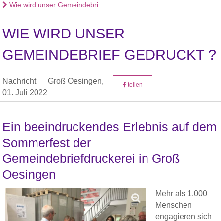
Wie wird unser Gemeindebri...
WIE WIRD UNSER
GEMEINDEBRIEF GEDRUCKT ?
Nachricht
Groß Oesingen,
teilen
01. Juli 2022
Ein beeindruckendes Erlebnis auf dem
Sommerfest der
Gemeindebriefdruckerei in Groß
Oesingen
Mehr als 1.000
Menschen
engagieren sich