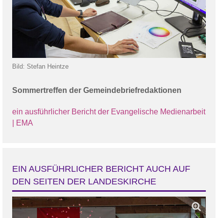
Bild: Stefan Heintze
Sommertreffen der Gemeindebriefredaktionen
ein ausführlicher Bericht der Evangelische Medienarbeit
| EMA
EIN AUSFÜHRLICHER BERICHT AUCH AUF
DEN SEITEN DER LANDESKIRCHE