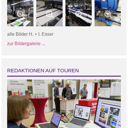
alle Bilder H. + I. Esser
zur Bildergalerie ...
REDAKTIONEN AUF TOUREN