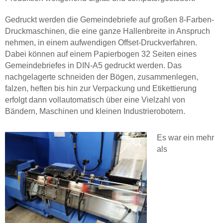
Gedruckt werden die Gemeindebriefe auf großen 8-Farben-
Druckmaschinen, die eine ganze Hallenbreite in Anspruch
nehmen, in einem aufwendigen Offset-Druckverfahren.
Dabei können auf einem Papierbogen 32 Seiten eines
Gemeindebriefes in DIN-A5 gedruckt werden. Das
nachgelagerte schneiden der Bögen, zusammenlegen,
falzen, heften bis hin zur Verpackung und Etikettierung
erfolgt dann vollautomatisch über eine Vielzahl von
Bändern, Maschinen und kleinen Industrierobotern.
Es war ein mehr
als