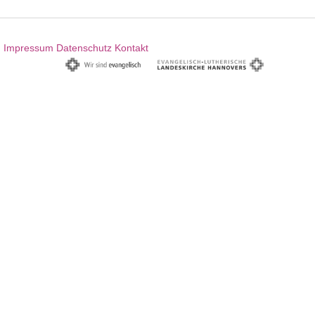
Impressum
Datenschutz
Kontakt