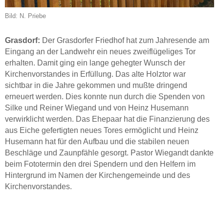
Bild: N. Priebe
Grasdorf:
Der Grasdorfer Friedhof hat zum Jahresende am
Eingang an der Landwehr ein neues zweiflügeliges Tor
erhalten. Damit ging ein lange gehegter Wunsch der
Kirchenvorstandes in Erfüllung. Das alte Holztor war
sichtbar in die Jahre gekommen und mußte dringend
erneuert werden. Dies konnte nun durch die Spenden von
Silke und Reiner Wiegand und von Heinz Husemann
verwirklicht werden. Das Ehepaar hat die Finanzierung des
aus Eiche gefertigten neues Tores ermöglicht und Heinz
Husemann hat für den Aufbau und die stabilen neuen
Beschläge und Zaunpfähle gesorgt. Pastor Wiegandt dankte
beim Fototermin den drei Spendern und den Helfern im
Hintergrund im Namen der Kirchengemeinde und des
Kirchenvorstandes.