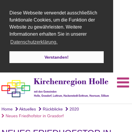
Diese Webseite verwendet ausschließlich
funktionale Cookies, um die Funktion der
Website zu gewährleisten. Weitere
Informationen erhalten Sie in unserer
Datenschutzerklärung.
Verstanden!
Home
Aktuelles
Rückblicke
2020
Neues Friedhofstor in Grasdorf