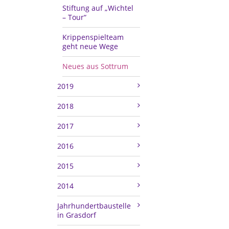
Stiftung auf „Wichtel
– Tour“
Krippenspielteam
geht neue Wege
Neues aus Sottrum
2019
2018
2017
2016
2015
2014
Jahrhundertbaustelle
in Grasdorf