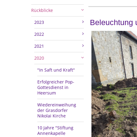
Rückblicke
Beleuchtung 
2023
2022
2021
2020
"In Saft und Kraft"
Erfolgreicher Pop-
Gottesdienst in
Heersum
Wiedereinweihung
der Grasdorfer
Nikolai Kirche
10 Jahre "Stiftung
Annenkapelle