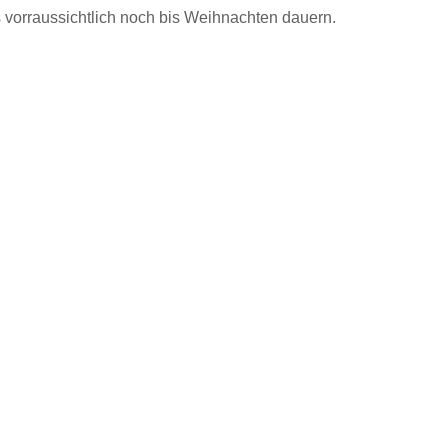
 es vorraussichtlich noch bis Weihnachten dauern.