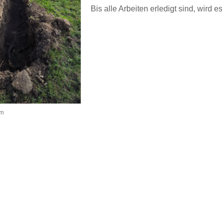
Bis alle Arbeiten erledigt sind, wird
am