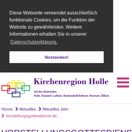
Diese Webseite verwendet ausschließlich
funktionale Cookies, um die Funktion der
Website zu gewährleisten. Weitere
Informationen erhalten Sie in unserer
Datenschutzerklärung.
Verstanden!
Home
Aktuelles
Aktuelles Jahr
Vorstellungsgottesdienst de...