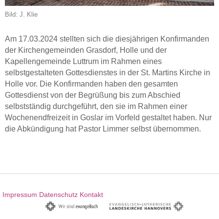
Bild: J. Klie
Am 17.03.2024 stellten sich die diesjährigen Konfirmanden
der Kirchengemeinden Grasdorf, Holle und der
Kapellengemeinde Luttrum im Rahmen eines
selbstgestalteten Gottesdienstes in der St. Martins Kirche in
Holle vor. Die Konfirmanden haben den gesamten
Gottesdienst von der Begrüßung bis zum Abschied
selbstständig durchgeführt, den sie im Rahmen einer
Wochenendfreizeit in Goslar im Vorfeld gestaltet haben. Nur
die Abkündigung hat Pastor Limmer selbst übernommen.
Impressum
Datenschutz
Kontakt