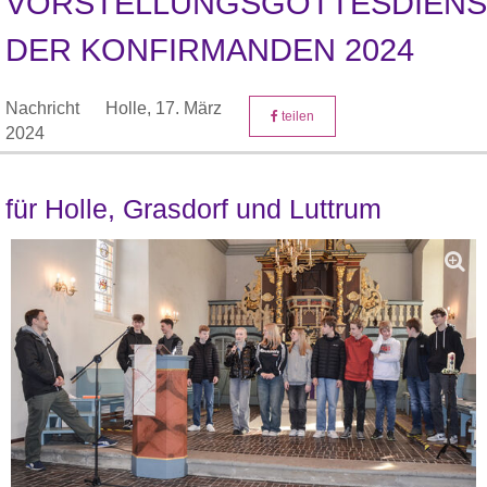
VORSTELLUNGSGOTTESDIENS
DER KONFIRMANDEN 2024
Nachricht
Holle,
17. März
teilen
2024
für Holle, Grasdorf und Luttrum