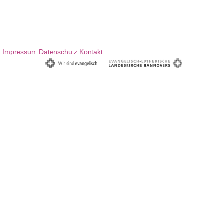
Impressum
Datenschutz
Kontakt