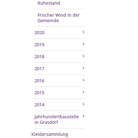
Ruhestand
Frischer Wind in der
Gemeinde
2020
2019
2018
2017
2016
2015
2014
Jahrhundertbaustelle
in Grasdorf
Kleidersammlung