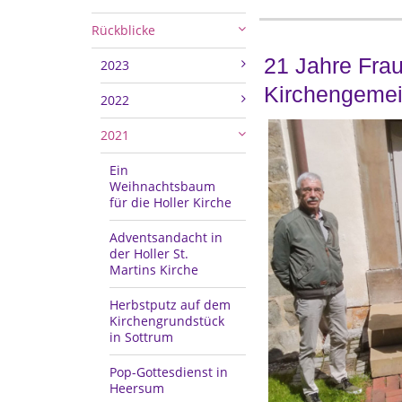
Rückblicke
21 Jahre Frau
2023
Kirchengemei
2022
2021
Ein
Weihnachtsbaum
für die Holler Kirche
Adventsandacht in
der Holler St.
Martins Kirche
Herbstputz auf dem
Kirchengrundstück
in Sottrum
Pop-Gottesdienst in
Heersum