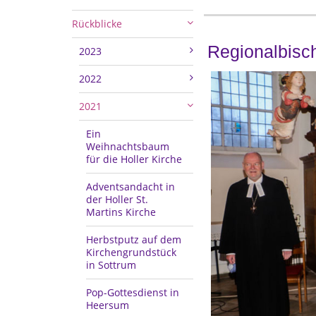
Rückblicke
Regionalbisch
2023
2022
2021
Ein
Weihnachtsbaum
für die Holler Kirche
Adventsandacht in
der Holler St.
Martins Kirche
Herbstputz auf dem
Kirchengrundstück
in Sottrum
Pop-Gottesdienst in
Heersum