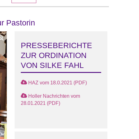
r Pastorin
PRESSEBERICHTE
ZUR ORDINATION
VON SILKE FAHL
HAZ vom 18.0.2021 (PDF)
Holler Nachrichten vom
28.01.2021 (PDF)