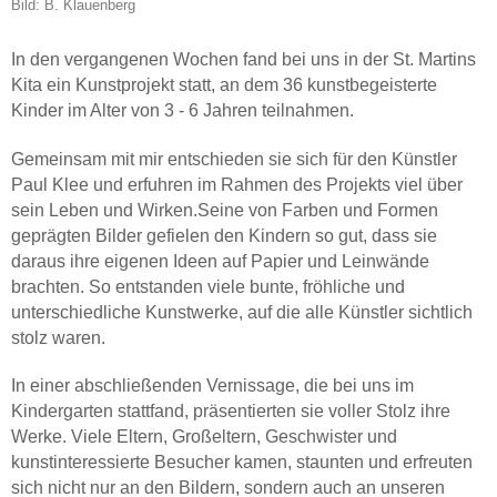
Bild: B. Klauenberg
In den vergangenen Wochen fand bei uns in der St. Martins
Kita ein Kunstprojekt statt, an dem 36 kunstbegeisterte
Kinder im Alter von 3 - 6 Jahren teilnahmen.
Gemeinsam mit mir entschieden sie sich für den Künstler
Paul Klee und erfuhren im Rahmen des Projekts viel über
sein Leben und Wirken.Seine von Farben und Formen
geprägten Bilder gefielen den Kindern so gut, dass sie
daraus ihre eigenen Ideen auf Papier und Leinwände
brachten. So entstanden viele bunte, fröhliche und
unterschiedliche Kunstwerke, auf die alle Künstler sichtlich
stolz waren.
In einer abschließenden Vernissage, die bei uns im
Kindergarten stattfand, präsentierten sie voller Stolz ihre
Werke. Viele Eltern, Großeltern, Geschwister und
kunstinteressierte Besucher kamen, staunten und erfreuten
sich nicht nur an den Bildern, sondern auch an unseren