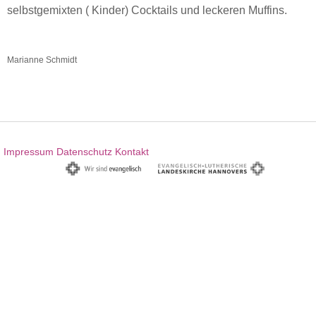
selbstgemixten ( Kinder) Cocktails und leckeren Muffins.
Marianne Schmidt
Impressum
Datenschutz
Kontakt