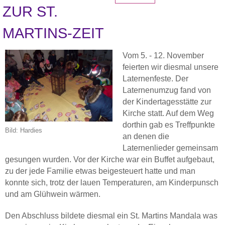
ZUR ST.
MARTINS-ZEIT
Vom 5. - 12. November
feierten wir diesmal unsere
Laternenfeste. Der
Laternenumzug fand von
der Kindertagesstätte zur
Kirche statt. Auf dem Weg
dorthin gab es Treffpunkte
Bild: Hardies
an denen die
Laternenlieder gemeinsam
gesungen wurden. Vor der Kirche war ein Buffet aufgebaut,
zu der jede Familie etwas beigesteuert hatte und man
konnte sich, trotz der lauen Temperaturen, am Kinderpunsch
und am Glühwein wärmen.
Den Abschluss bildete diesmal ein St. Martins Mandala was