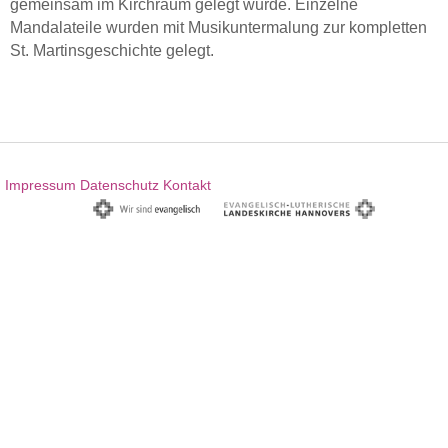
gemeinsam im Kirchraum gelegt wurde. Einzelne
Mandalateile wurden mit Musikuntermalung zur kompletten
St. Martinsgeschichte gelegt.
Impressum
Datenschutz
Kontakt