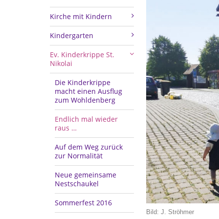
Kirche mit Kindern
Kindergarten
Ev. Kinderkrippe St.
Nikolai
Die Kinderkrippe
macht einen Ausflug
zum Wohldenberg
Endlich mal wieder
raus …
Auf dem Weg zurück
zur Normalität
Neue gemeinsame
Nestschaukel
Sommerfest 2016
Bild: J. Ströhmer