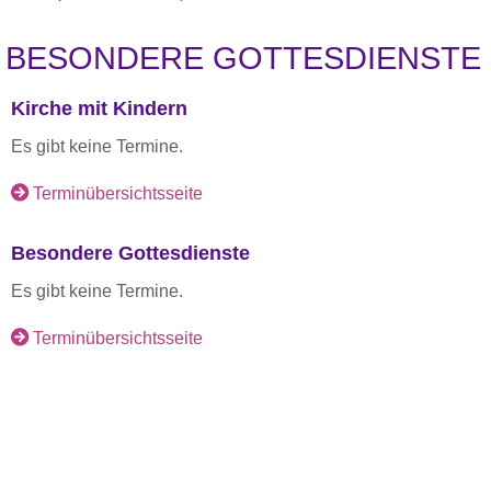
BESONDERE GOTTESDIENSTE
Kirche mit Kindern
Es gibt keine Termine.
Terminübersichtsseite
Besondere Gottesdienste
Es gibt keine Termine.
Terminübersichtsseite