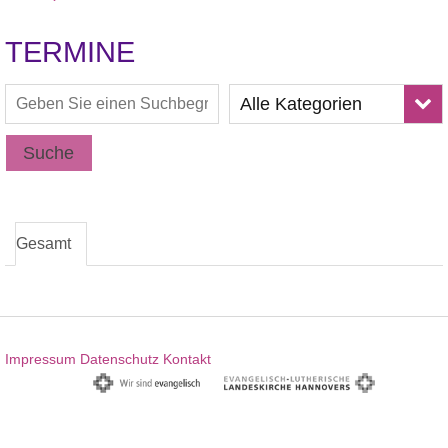
TERMINE
Alle Kategorien
Suche
Gesamt
Impressum
Datenschutz
Kontakt