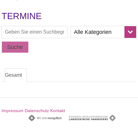
TERMINE
Alle Kategorien
Suche
Gesamt
Impressum
Datenschutz
Kontakt