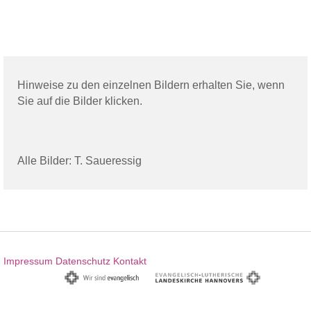
Hinweise zu den einzelnen Bildern erhalten Sie, wenn
Sie auf die Bilder klicken.
Alle Bilder: T. Saueressig
Impressum
Datenschutz
Kontakt