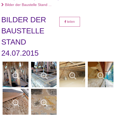
Bilder der Baustelle Stand ...
BILDER DER
teilen
BAUSTELLE
STAND
24.07.2015