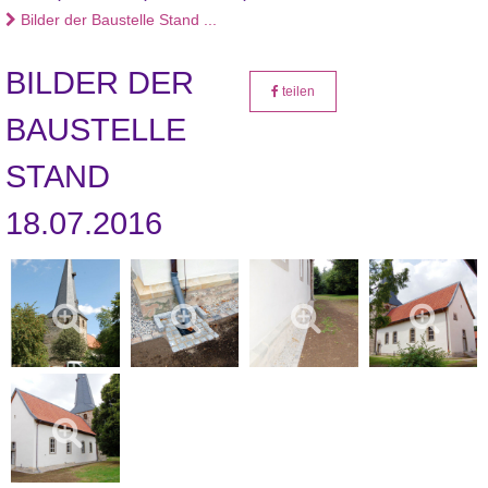
Bilder der Baustelle Stand ...
BILDER DER
teilen
BAUSTELLE
STAND
18.07.2016