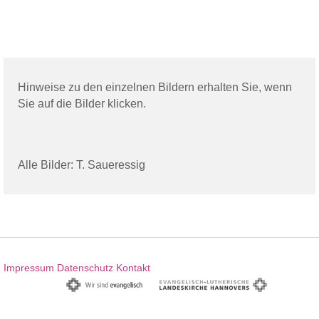
Hinweise zu den einzelnen Bildern erhalten Sie, wenn
Sie auf die Bilder klicken.
Alle Bilder: T. Saueressig
Impressum
Datenschutz
Kontakt